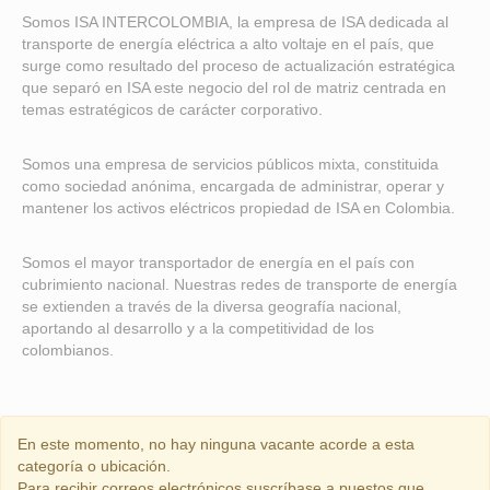
Somos ISA INTERCOLOMBIA, la empresa de ISA dedicada al
transporte de energía eléctrica a alto voltaje en el país, que
surge como resultado del proceso de actualización estratégica
que separó en ISA este negocio del rol de matriz centrada en
temas estratégicos de carácter corporativo.
Somos una empresa de servicios públicos mixta, constituida
como sociedad anónima, encargada de administrar, operar y
mantener los activos eléctricos propiedad de ISA en Colombia.
Somos el mayor transportador de energía en el país con
cubrimiento nacional. Nuestras redes de transporte de energía
se extienden a través de la diversa geografía nacional,
aportando al desarrollo y a la competitividad de los
colombianos.
En este momento, no hay ninguna vacante acorde a esta
categoría o ubicación.
Para recibir correos electrónicos suscríbase a puestos que