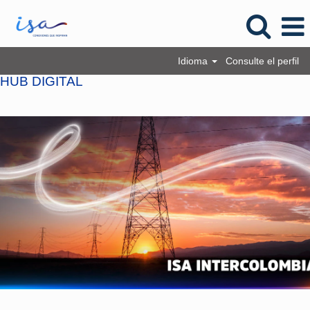
Idioma
Consulte el perfil
HUB DIGITAL