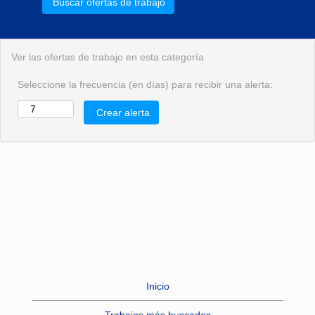
Ver las ofertas de trabajo en esta categoría
Seleccione la frecuencia (en días) para recibir una alerta:
Inicio